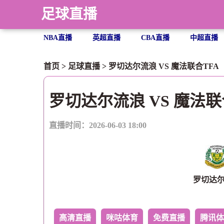
足球直播
NBA直播
英超直播
CBA直播
中超直播
首页
>
足球直播
> 罗切达尔流浪 VS 魔法联合TFA 【202
罗切达尔流浪 VS 魔法联
直播时间：2026-06-03 18:00
罗切达
高清直播
咪咕体育
免费直播
腾讯体