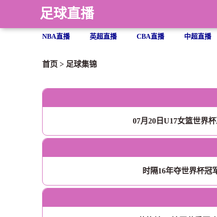
足球直播
NBA直播
英超直播
CBA直播
中超直播
首页
>
足球集锦
07月20日U17女篮世界杯决
时隔16年夺世界杯冠