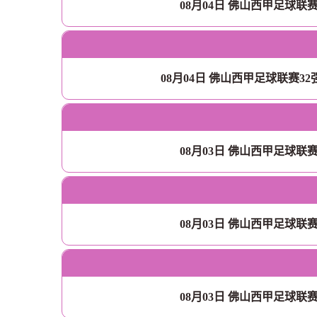
08月04日 佛山西甲足球联
08月04日 佛山西甲足球联赛3
08月03日 佛山西甲足球联
08月03日 佛山西甲足球联
08月03日 佛山西甲足球联