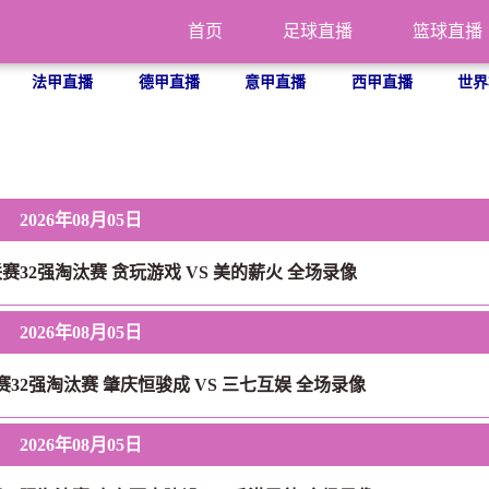
首页
足球直播
篮球直播
法甲直播
德甲直播
意甲直播
西甲直播
世界
2026年08月05日
联赛32强淘汰赛 贪玩游戏 VS 美的薪火 全场录像
2026年08月05日
赛32强淘汰赛 肇庆恒骏成 VS 三七互娱 全场录像
2026年08月05日