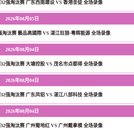
赛32强淘汰赛 广东西南建设 VS 香港圣徒 全场录像
2026年08月05日
2强淘汰赛 藝品高國際 VS 湛江狂狼·粵辉能源 全场录像
2026年08月04日
赛32强淘汰赛 大塘控股 VS 茂名市点都得 全场录像
2026年08月04日
赛32强淘汰赛 广东凤铝 VS 湛江八部科技 全场录像
2026年08月04日
赛32强淘汰赛 广州蜀地红 VS 广州戴拿模 全场录像