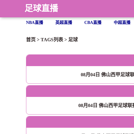
足球直播
NBA直播
英超直播
CBA直播
中超直播
首页
> TAGS列表 >
足球
08月04日 佛山西甲足球
08月04日 佛山西甲足球联