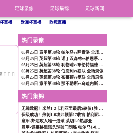
足球录像
足球集锦
足球新闻
杯直播
欧洲杯直播
欧冠直播
热门录像
05月25日 意甲第38轮 帕尔马vs萨索洛 全场录像
05月25日 英超第38轮 诺丁汉森林vs伯恩茅斯 全场录像
05月25日 英超第38轮 利物浦vs布伦特福德 全场录像
05月25日 英超第38轮 伯恩利vs狼队 全场录像
享
05月25日 英超第38轮 布莱顿vs曼联 全场录像
05月25日 意甲第38轮 那不勒斯vs乌迪内斯 全场录像
热门集锦
无缘欧冠！米兰1-2卡利亚里最后5轮仅1胜 萨勒马科尔斯闪击难救主
保级成功！热刺1-0埃弗顿第17收官 帕利尼亚制胜热刺近6轮仅1负
意甲-邦达攻入唯一进球 莱切1-0热那亚
意甲-佩莱格里诺头球破门制胜 帕尔马1-0萨索洛