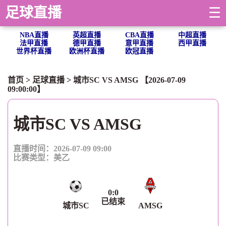
足球直播
☰
NBA直播
英超直播
CBA直播
中超直播
法甲直播
德甲直播
意甲直播
西甲直播
世界杯直播
欧洲杯直播
欧冠直播
首页
>
足球直播
> 城市SC VS AMSG 【2026-07-09
09:00:00】
城市SC VS AMSG
直播时间：2026-07-09 09:00
比赛类型：
美乙
0
:
0
已结束
城市SC
AMSG