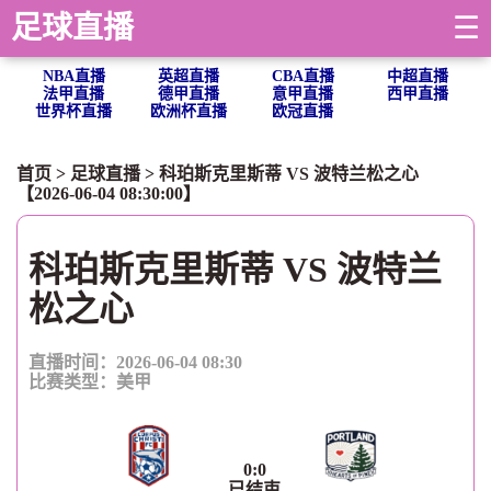
足球直播
☰
NBA直播
英超直播
CBA直播
中超直播
法甲直播
德甲直播
意甲直播
西甲直播
世界杯直播
欧洲杯直播
欧冠直播
首页
>
足球直播
> 科珀斯克里斯蒂 VS 波特兰松之心
【2026-06-04 08:30:00】
科珀斯克里斯蒂 VS 波特兰
松之心
直播时间：2026-06-04 08:30
比赛类型：
美甲
0
:
0
已结束