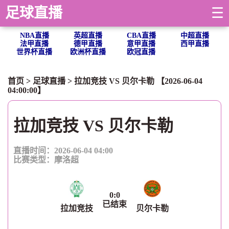
足球直播
☰
NBA直播
英超直播
CBA直播
中超直播
法甲直播
德甲直播
意甲直播
西甲直播
世界杯直播
欧洲杯直播
欧冠直播
首页
>
足球直播
> 拉加竞技 VS 贝尔卡勒 【2026-06-04
04:00:00】
拉加竞技 VS 贝尔卡勒
直播时间：2026-06-04 04:00
比赛类型：
摩洛超
0
:
0
已结束
拉加竞技
贝尔卡勒