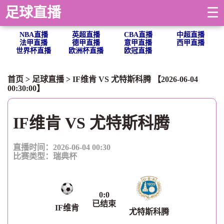
足球直播
☰
NBA直播
英超直播
CBA直播
中超直播
法甲直播
德甲直播
意甲直播
西甲直播
世界杯直播
欧洲杯直播
欧冠直播
首页
>
足球直播
> IF维肯 VS 尤特斯科腾 【2026-06-04
00:30:00】
IF维肯 VS 尤特斯科腾
直播时间：2026-06-04 00:30
比赛类型：
瑞典杯
0
:
0
已结束
IF维肯
尤特斯科腾