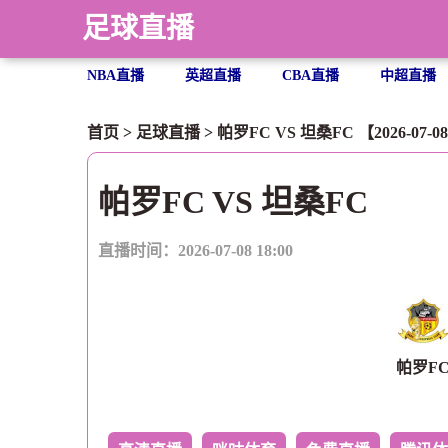
足球直播
NBA直播
英超直播
CBA直播
中超直播
首页
>
足球直播
> 帕罗FC VS 坦桑FC 【2026-07-08 
帕罗FC VS 坦桑FC
直播时间：2026-07-08 18:00
帕罗F