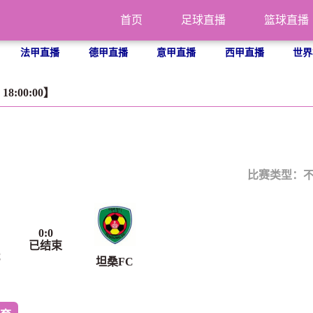
首页
足球直播
篮球直播
法甲直播
德甲直播
意甲直播
西甲直播
世界
18:00:00】
比赛类型：
0
:
0
已结束
C
坦桑FC