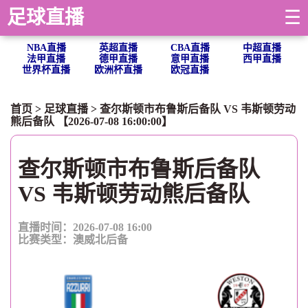
足球直播
☰
NBA直播
英超直播
CBA直播
中超直播
法甲直播
德甲直播
意甲直播
西甲直播
世界杯直播
欧洲杯直播
欧冠直播
首页
>
足球直播
> 查尔斯顿市布鲁斯后备队 VS 韦斯顿劳动
熊后备队 【2026-07-08 16:00:00】
查尔斯顿市布鲁斯后备队
VS 韦斯顿劳动熊后备队
直播时间：2026-07-08 16:00
比赛类型：
澳威北后备