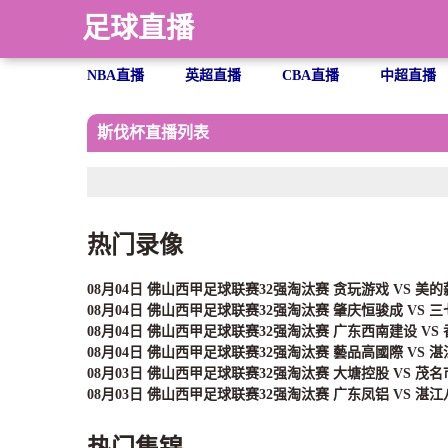
足球直播
NBA直播
英超直播
CBA直播
中超直播
斯伐杯直播列表
热门录像
08月04日 佛山西甲足球联赛32强淘汰赛 贪玩游戏 VS 美
08月04日 佛山西甲足球联赛32强淘汰赛 肇庆恒骏成 VS 
08月04日 佛山西甲足球联赛32强淘汰赛 广东西南建设 VS
08月04日 佛山西甲足球联赛32强淘汰赛 藝品高國際 VS 
08月03日 佛山西甲足球联赛32强淘汰赛 大塘控股 VS 茂
08月03日 佛山西甲足球联赛32强淘汰赛 广东凤铝 VS 湛
热门集锦