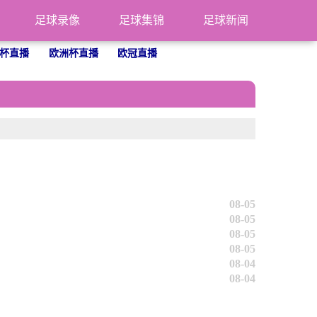
足球录像
足球集锦
足球新闻
杯直播
欧洲杯直播
欧冠直播
08-05
08-05
08-05
08-05
08-04
08-04