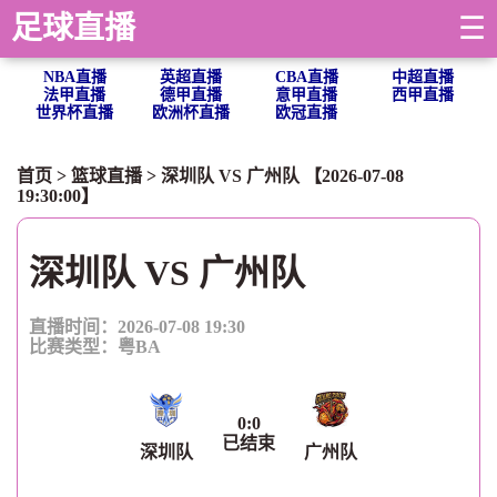
足球直播
☰
NBA直播
英超直播
CBA直播
中超直播
法甲直播
德甲直播
意甲直播
西甲直播
世界杯直播
欧洲杯直播
欧冠直播
首页
>
篮球直播
> 深圳队 VS 广州队 【2026-07-08
19:30:00】
深圳队 VS 广州队
直播时间：2026-07-08 19:30
比赛类型：
粤BA
0
:
0
已结束
深圳队
广州队